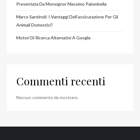
Presentata Da Monsignor Massimo Palombella
Marco Santinoli: I Vantaggi Dell’assicurazione Per Gli
Animali Domestici?
Motori Di Ricerca Alternativi A Google
Commenti recenti
Nessun commento da mostrare.