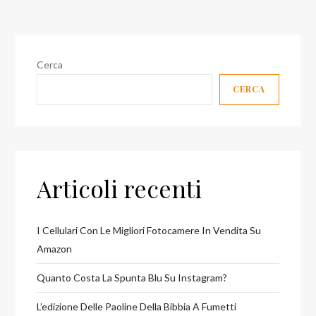
Cerca
CERCA
Articoli recenti
I Cellulari Con Le Migliori Fotocamere In Vendita Su
Amazon
Quanto Costa La Spunta Blu Su Instagram?
L’edizione Delle Paoline Della Bibbia A Fumetti