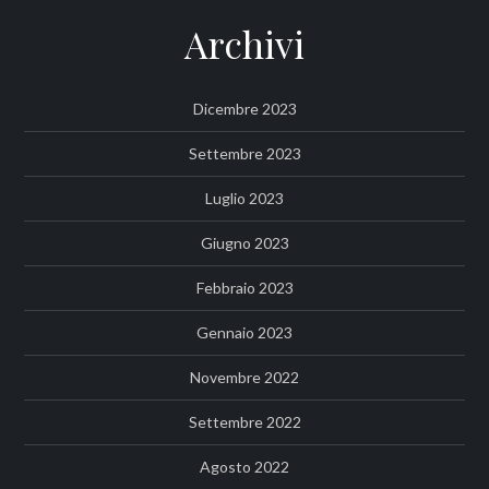
Archivi
Dicembre 2023
Settembre 2023
Luglio 2023
Giugno 2023
Febbraio 2023
Gennaio 2023
Novembre 2022
Settembre 2022
Agosto 2022