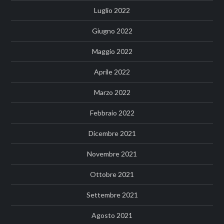
Luglio 2022
Giugno 2022
Maggio 2022
Aprile 2022
Marzo 2022
Febbraio 2022
Dicembre 2021
Novembre 2021
Ottobre 2021
Settembre 2021
Agosto 2021