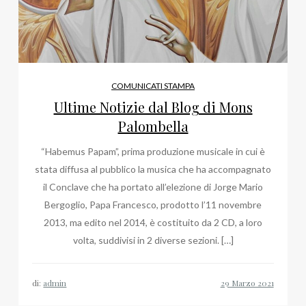
COMUNICATI STAMPA
Ultime Notizie dal Blog di Mons
Palombella
“Habemus Papam”, prima produzione musicale in cui è
stata diffusa al pubblico la musica che ha accompagnato
il Conclave che ha portato all’elezione di Jorge Mario
Bergoglio, Papa Francesco, prodotto l’11 novembre
2013, ma edito nel 2014, è costituito da 2 CD, a loro
volta, suddivisi in 2 diverse sezioni. […]
di:
admin