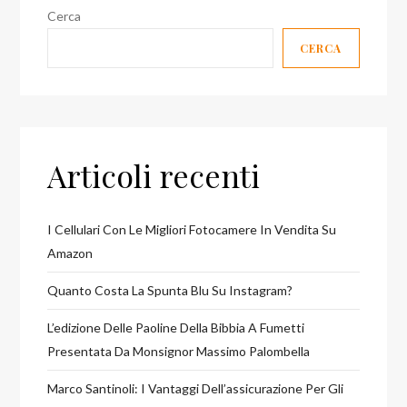
Cerca
CERCA
Articoli recenti
I Cellulari Con Le Migliori Fotocamere In Vendita Su
Amazon
Quanto Costa La Spunta Blu Su Instagram?
L’edizione Delle Paoline Della Bibbia A Fumetti
Presentata Da Monsignor Massimo Palombella
Marco Santinoli: I Vantaggi Dell’assicurazione Per Gli