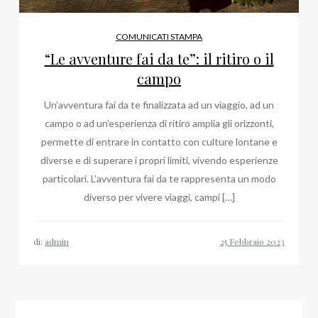
COMUNICATI STAMPA
“Le avventure fai da te”: il ritiro o il
campo
Un’avventura fai da te finalizzata ad un viaggio, ad un
campo o ad un’esperienza di ritiro amplia gli orizzonti,
permette di entrare in contatto con culture lontane e
diverse e di superare i propri limiti, vivendo esperienze
particolari. L’avventura fai da te rappresenta un modo
diverso per vivere viaggi, campi […]
di:
admin