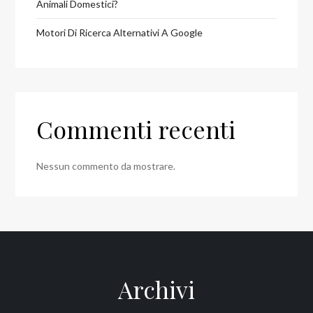
Animali Domestici?
Motori Di Ricerca Alternativi A Google
Commenti recenti
Nessun commento da mostrare.
Archivi