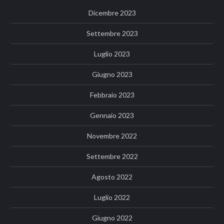
Dicembre 2023
Settembre 2023
Luglio 2023
Giugno 2023
Febbraio 2023
Gennaio 2023
Novembre 2022
Settembre 2022
Agosto 2022
Luglio 2022
Giugno 2022