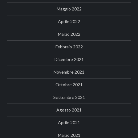
Maggio 2022
Aprile 2022
Marzo 2022
Febbraio 2022
Dicembre 2021
Novembre 2021
Ottobre 2021
Settembre 2021
Agosto 2021
Aprile 2021
Marzo 2021