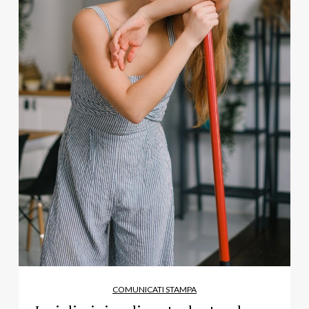
COMUNICATI STAMPA