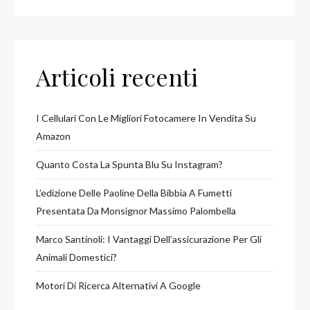
Articoli recenti
I Cellulari Con Le Migliori Fotocamere In Vendita Su
Amazon
Quanto Costa La Spunta Blu Su Instagram?
L’edizione Delle Paoline Della Bibbia A Fumetti
Presentata Da Monsignor Massimo Palombella
Marco Santinoli: I Vantaggi Dell’assicurazione Per Gli
Animali Domestici?
Motori Di Ricerca Alternativi A Google