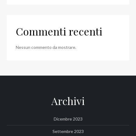
Commenti recenti
Nessun commento da mostrare.
Archivi
Dicembre 2023
Settembre 2023