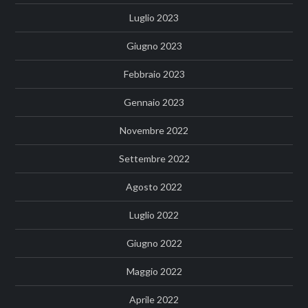
Luglio 2023
Giugno 2023
Febbraio 2023
Gennaio 2023
Novembre 2022
Settembre 2022
Agosto 2022
Luglio 2022
Giugno 2022
Maggio 2022
Aprile 2022