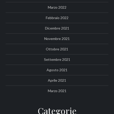
Marzo 2022
Febbraio 2022
Dicembre 2021
Novembre 2021
Ottobre 2021
Settembre 2021
Agosto 2021
Aprile 2021
Marzo 2021
Categorie