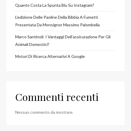
Quanto Costa La Spunta Blu Su Instagram?
L’edizione Delle Paoline Della Bibbia A Fumetti
Presentata Da Monsignor Massimo Palombella
Marco Santinoli: I Vantaggi Dell’assicurazione Per Gli
Animali Domestici?
Motori Di Ricerca Alternativi A Google
Commenti recenti
Nessun commento da mostrare.