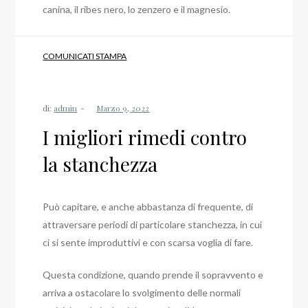
canina, il ribes nero, lo zenzero e il magnesio.
COMUNICATI STAMPA
di:
admin
I migliori rimedi contro
la stanchezza
Può capitare, e anche abbastanza di frequente, di
attraversare periodi di particolare stanchezza, in cui
ci si sente improduttivi e con scarsa voglia di fare.
Questa condizione, quando prende il sopravvento e
arriva a ostacolare lo svolgimento delle normali