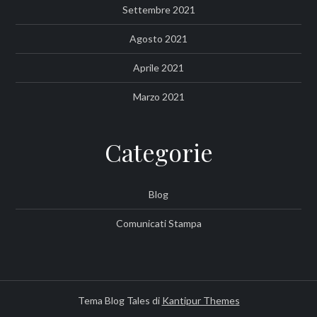
Settembre 2021
Agosto 2021
Aprile 2021
Marzo 2021
Categorie
Blog
Comunicati Stampa
Tema Blog Tales di
Kantipur Themes