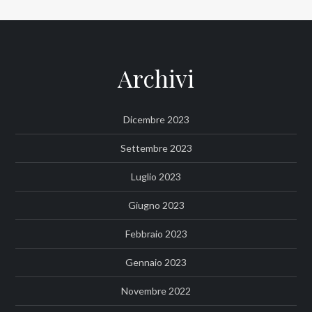
Archivi
Dicembre 2023
Settembre 2023
Luglio 2023
Giugno 2023
Febbraio 2023
Gennaio 2023
Novembre 2022