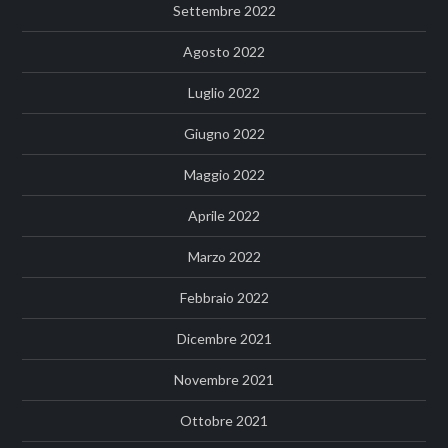
Settembre 2022
Agosto 2022
Luglio 2022
Giugno 2022
Maggio 2022
Aprile 2022
Marzo 2022
Febbraio 2022
Dicembre 2021
Novembre 2021
Ottobre 2021