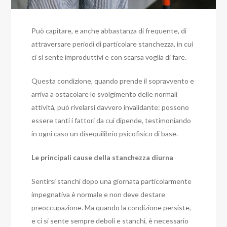
Può capitare, e anche abbastanza di frequente, di
attraversare periodi di particolare stanchezza, in cui
ci si sente improduttivi e con scarsa voglia di fare.
Questa condizione, quando prende il sopravvento e
arriva a ostacolare lo svolgimento delle normali
attività, può rivelarsi davvero invalidante: possono
essere tanti i fattori da cui dipende, testimoniando
in ogni caso un disequilibrio psicofisico di base.
Le principali cause della stanchezza diurna
Sentirsi stanchi dopo una giornata particolarmente
impegnativa è normale e non deve destare
preoccupazione. Ma quando la condizione persiste,
e ci si sente sempre deboli e stanchi, è necessario